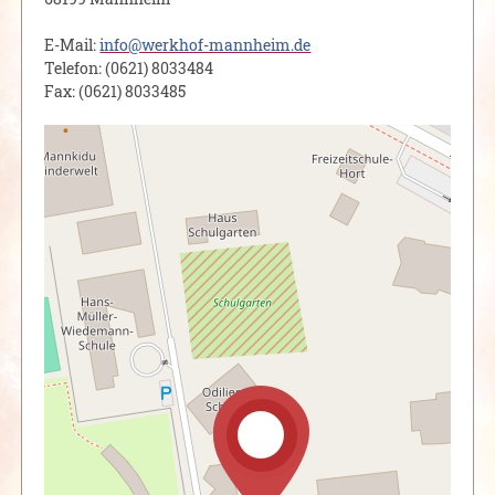
E-Mail:
info@werkhof-mannheim.de
Telefon: (0621) 8033484
Fax: (0621) 8033485